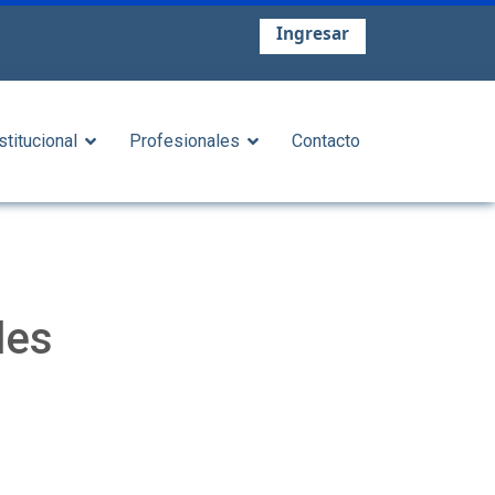
Ingresar
stitucional
Profesionales
Contacto
les