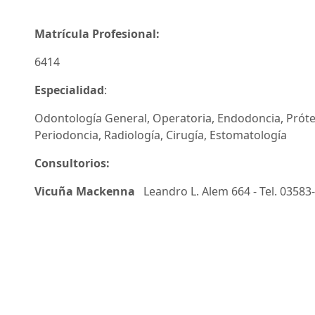
Matrícula Profesional:
6414
Especialidad
:
Odontología General, Operatoria, Endodoncia, Próte
Periodoncia, Radiología, Cirugía, Estomatología
Consultorios:
Vicuña Mackenna
Leandro L. Alem 664 - Tel. 0358