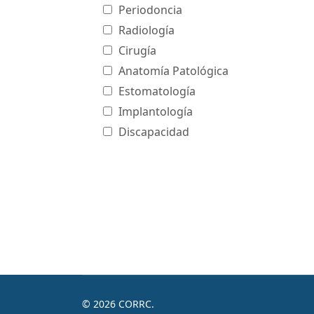
Periodoncia
Radiología
Cirugía
Anatomía Patológica
Estomatología
Implantología
Discapacidad
© 2026 CORRC.