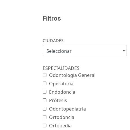
Filtros
CIUDADES
ESPECIALIDADES
Odontología General
Operatoria
Endodoncia
Prótesis
Odontopediatría
Ortodoncia
Ortopedia