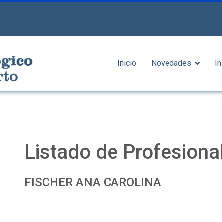
Inicio
Novedades
In
Listado de Profesiona
FISCHER ANA CAROLINA