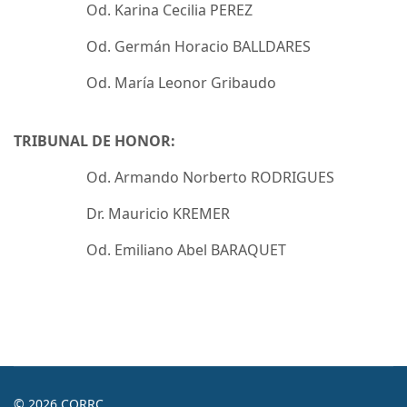
Od. Karina Cecilia PEREZ
Od. Germán Horacio BALLDARES
Od. María Leonor Gribaudo
TRIBUNAL DE HONOR:
Od. Armando Norberto RODRIGUES
Dr. Mauricio KREMER
Od. Emiliano Abel BARAQUET
© 2026 CORRC.