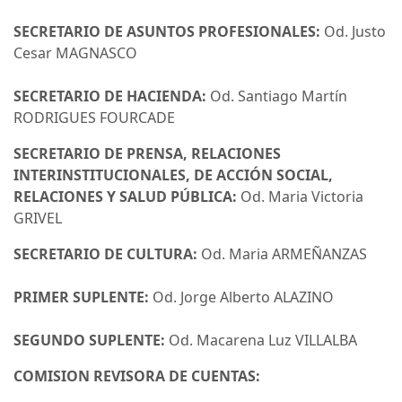
SECRETARIO DE ASUNTOS PROFESIONALES:
Od. Justo
Cesar MAGNASCO
SECRETARIO DE HACIENDA:
Od. Santiago Martín
RODRIGUES FOURCADE
SECRETARIO DE PRENSA, RELACIONES
INTERINSTITUCIONALES, DE ACCIÓN SOCIAL,
RELACIONES Y SALUD PÚBLICA:
Od. Maria Victoria
GRIVEL
SECRETARIO DE CULTURA:
Od. Maria ARMEÑANZAS
PRIMER SUPLENTE:
Od. Jorge Alberto ALAZINO
SEGUNDO SUPLENTE:
Od. Macarena Luz VILLALBA
COMISION REVISORA DE CUENTAS: