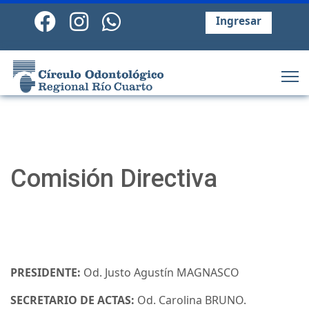
Ingresar
Comisión Directiva
PRESIDENTE:
Od. Justo Agustín MAGNASCO
SECRETARIO DE ACTAS:
Od. Carolina BRUNO.